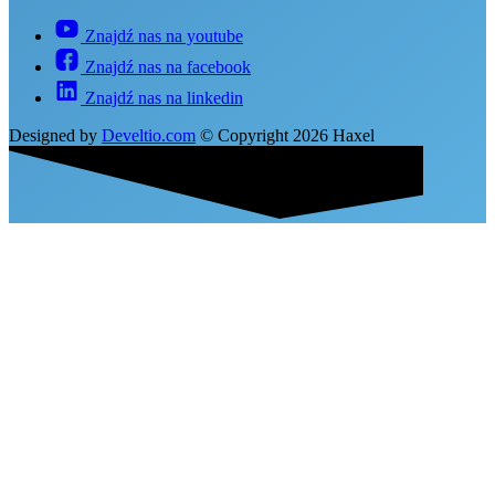
Znajdź nas na youtube
Znajdź nas na facebook
Znajdź nas na linkedin
Designed by
Develtio.com
©
Copyright 2026 Haxel