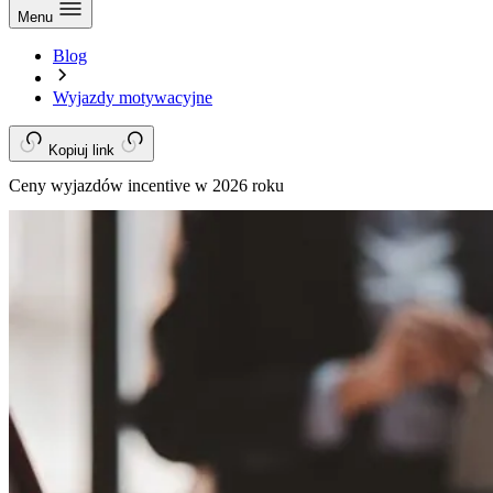
Menu
Blog
Wyjazdy motywacyjne
Kopiuj link
Ceny wyjazdów incentive w 2026 roku