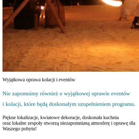
Wyjątkowa oprawa kolacji i eventów
Nie zapomnimy również o wyjątkowej oprawie eventów
i kolacji, które będą doskonałym uzupełnieniem programu.
Piękne lokalizacje, kwiatowe dekoracje, doskonała kuchnia
oraz lokalne zespoły stworzą niezapomnianą atmosferę i oprawę dla
Waszego pobytu!