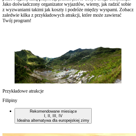
Jako doświadczony organizator wyjazdów, wiemy, jak radzić sobie
z wyzwaniami takimi jak koszty i podróże między wyspami. Zobacz
zaledwie kilka z przykładowych atrakcji, które może zawierać
Twój program!
Przykładowe atrakcje
Filipiny
Rekomendowane miesiące
I, II, III, IV
Idealna alternatywa dla europejskiej zimy