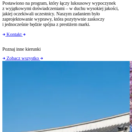
Postawiono na program, który łączy luksusowy wypoczynek
z wyjątkowymi doświadczeniami – w duchu wysokiej jakości,
jakiej oczekiwali uczestnicy. Naszym zadaniem było
zaprojektowanie wyprawy, która pozytywnie zaskoczy
i jednocześnie będzie spójna z prestiżem marki.
Kontakt
Poznaj inne kierunki
Zobacz wszystko