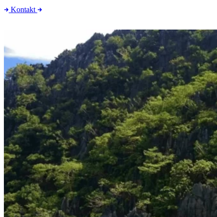
Kontakt