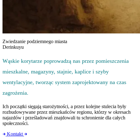
Zwiedzanie podziemnego miasta
Derinkuyu
Wąskie korytarze poprowadzą nas przez pomieszczenia
mieszkalne, magazyny, stajnie, kaplice i szyby
wentylacyjne, tworząc system zaprojektowany na czas
zagrożenia.
Ich początki sięgają starożytności, a przez kolejne stulecia były
rozbudowywane przez mieszkańców regionu, którzy w okresach
najazdów i prześladowań znajdowali tu schronienie dla całych
społeczności.
Kontakt