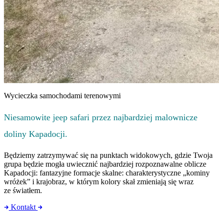
Wycieczka samochodami terenowymi
Niesamowite jeep safari przez najbardziej malownicze
doliny Kapadocji.
Będziemy zatrzymywać się na punktach widokowych, gdzie Twoja
grupa będzie mogła uwiecznić najbardziej rozpoznawalne oblicze
Kapadocji: fantazyjne formacje skalne: charakterystyczne „kominy
wróżek” i krajobraz, w którym kolory skał zmieniają się wraz
ze światłem.
Kontakt