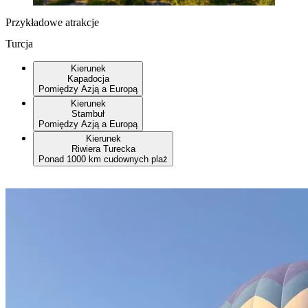
Przykładowe atrakcje
Turcja
Kierunek
Kapadocja
Pomiędzy Azją a Europą
Kierunek
Stambuł
Pomiędzy Azją a Europą
Kierunek
Riwiera Turecka
Ponad 1000 km cudownych plaż