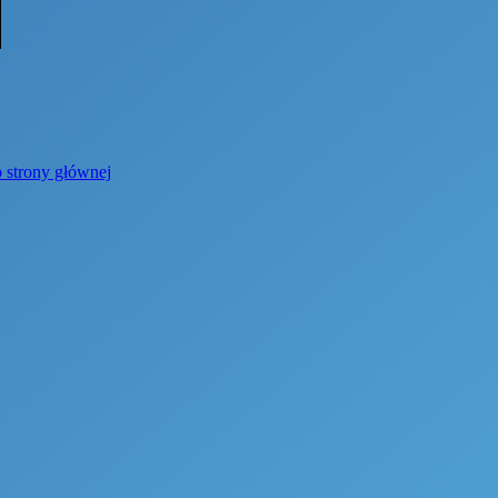
o strony głównej