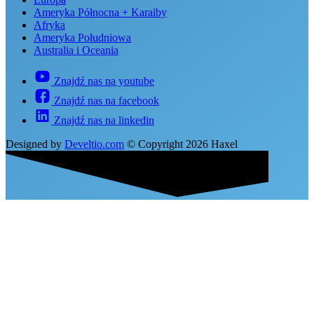
Ameryka Północna + Karaiby
Afryka
Ameryka Południowa
Australia i Oceania
Znajdź nas na youtube
Znajdź nas na facebook
Znajdź nas na linkedin
Designed by
Develtio.com
©
Copyright 2026 Haxel