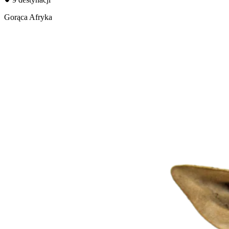
Gorąca Afryka