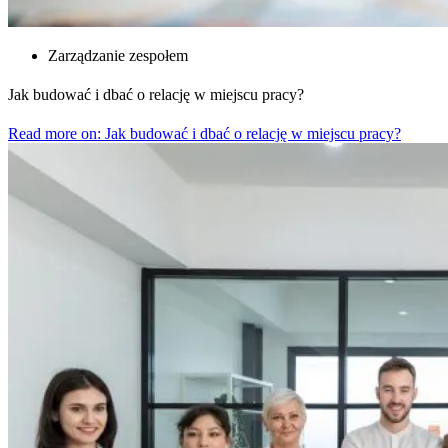
Zarządzanie zespołem
Jak budować i dbać o relację w miejscu pracy?
Read more on: Jak budować i dbać o relację w miejscu pracy?