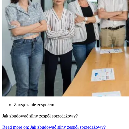
Zarządzanie zespołem
Jak zbudować silny zespół sprzedażowy?
Read more on: Jak zbudować silny zespół sprzedażowy?