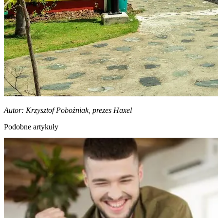
Autor: Krzysztof Pobożniak, prezes Haxel
Podobne artykuły