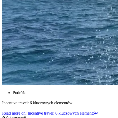
Podróże
Incentive travel: 6 kluczowych elementów
Read more on: Incentive travel: 6 kluczowych elementów
9 destynacji