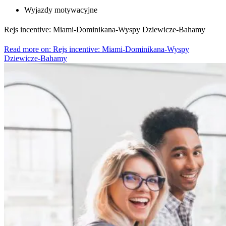
Wyjazdy motywacyjne
Rejs incentive: Miami-Dominikana-Wyspy Dziewicze-Bahamy
Read more on: Rejs incentive: Miami-Dominikana-Wyspy
Dziewicze-Bahamy