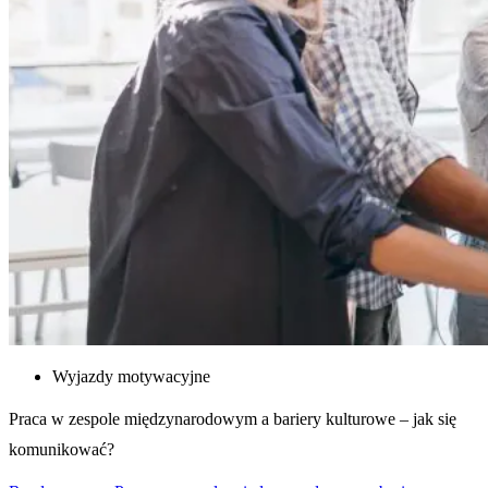
Wyjazdy motywacyjne
Praca w zespole międzynarodowym a bariery kulturowe – jak się
komunikować?