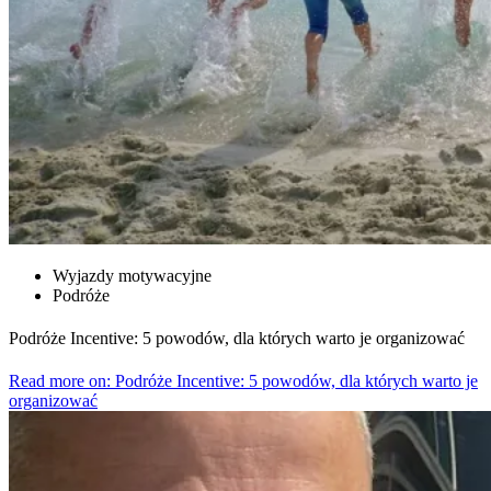
Wyjazdy motywacyjne
Podróże
Podróże Incentive: 5 powodów, dla których warto je organizować
Read more on: Podróże Incentive: 5 powodów, dla których warto je
organizować