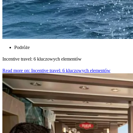
Podróże
Incentive travel: 6 kluczowych elementów
Read more on: Incentive travel: 6 kluczowych elementów