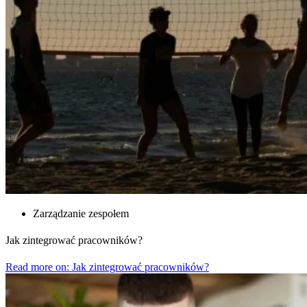
Zarządzanie zespołem
Jak zintegrować pracowników?
Read more on: Jak zintegrować pracowników?