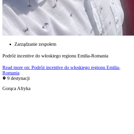
Zarządzanie zespołem
Podróż incentive do włoskiego regionu Emilia-Romania
Read more on: Podróż incentive do włoskiego regionu Emilia-
Romania
9 destynacji
Gorąca Afryka